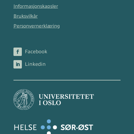
Informasjonskapsler
Bruksvilkår
Personvernerklæring