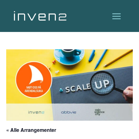
« Alle Arrangementer