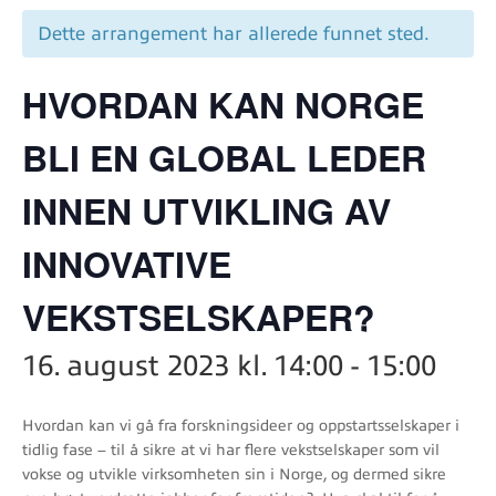
Dette arrangement har allerede funnet sted.
HVORDAN KAN NORGE
BLI EN GLOBAL LEDER
INNEN UTVIKLING AV
INNOVATIVE
VEKSTSELSKAPER?
16. august 2023 kl. 14:00
-
15:00
Hvordan kan vi gå fra forskningsideer og oppstartsselskaper i
tidlig fase – til å sikre at vi har flere vekstselskaper som vil
vokse og utvikle virksomheten sin i Norge, og dermed sikre