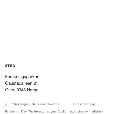
STED
Forskningsparken
Gaustadalleen 21
Oslo
,
0346
Norge
5th Norwegian Life Science Investor
Kurs i testing og
Partnering Day: The Investor as your Copilot
utprøving av medisinsk