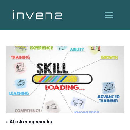
« Alle Arrangementer