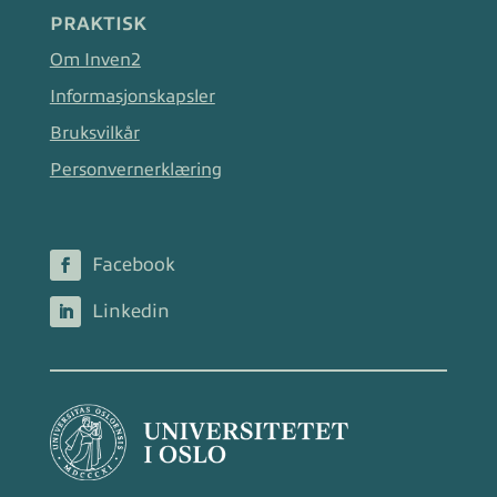
PRAKTISK
Om Inven2
Informasjonskapsler
Bruksvilkår
Personvernerklæring