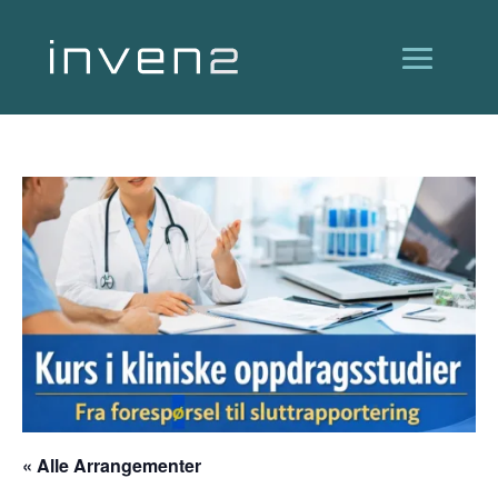
« Alle Arrangementer