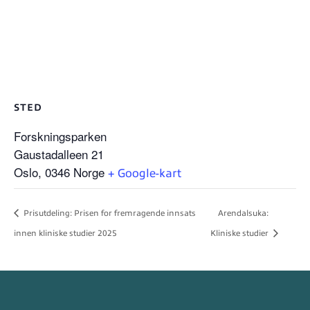
STED
Forskningsparken
Gaustadalleen 21
Oslo
,
0346
Norge
+ Google-kart
Prisutdeling: Prisen for fremragende innsats
Arendalsuka:
innen kliniske studier 2025
Kliniske studier