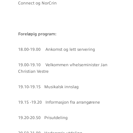
Connect og NorCrin
Foreløpig program:
18.00-19.00 Ankomst og lett servering
19.00-19.10 Velkommen v/helseminister Jan
Christian Vestre
19.10-19.15 Musikalsk innslag
19.15 -19.20 Informasjon fra arrangørene
19.20-20.50 Prisutdeling