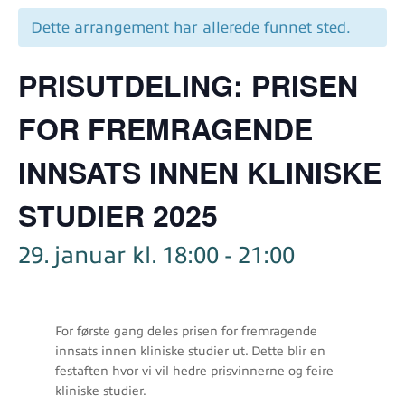
Dette arrangement har allerede funnet sted.
PRISUTDELING: PRISEN
FOR FREMRAGENDE
INNSATS INNEN KLINISKE
STUDIER 2025
29. januar kl. 18:00
-
21:00
For første gang deles prisen for fremragende
innsats innen kliniske studier ut. Dette blir en
festaften hvor vi vil hedre prisvinnerne og feire
kliniske studier.