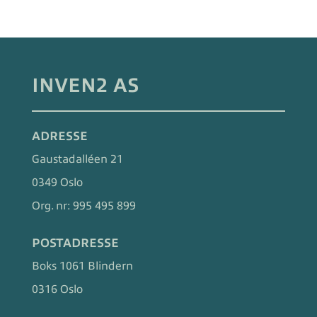
INVEN2 AS
ADRESSE
Gaustadalléen 21
0349 Oslo
Org. nr:
995 495 899
POSTADRESSE
Boks 1061 Blindern
0316 Oslo