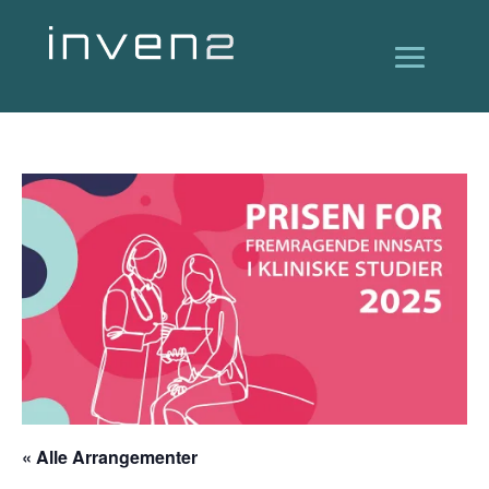
« Alle Arrangementer