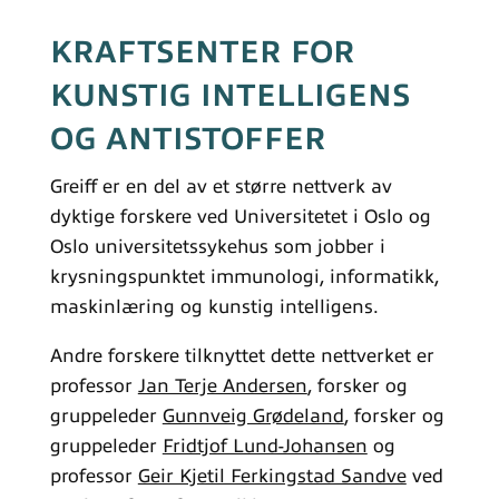
KRAFTSENTER FOR
KUNSTIG INTELLIGENS
OG ANTISTOFFER
Greiff er en del av et større nettverk av
dyktige forskere ved Universitetet i Oslo og
Oslo universitetssykehus som jobber i
krysningspunktet immunologi, informatikk,
maskinlæring og kunstig intelligens.
Andre forskere tilknyttet dette nettverket er
professor
Jan Terje Andersen
, forsker og
gruppeleder
Gunnveig Grødeland
, forsker og
gruppeleder
Fridtjof Lund-Johansen
og
professor
Geir Kjetil Ferkingstad Sandve
ved