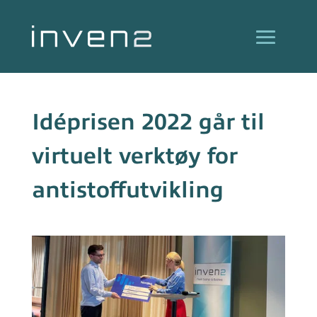
Idéprisen 2022 går til
virtuelt verktøy for
antistoffutvikling