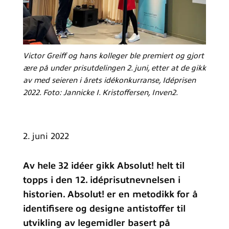
Victor Greiff og hans kolleger ble premiert og gjort
ære på under prisutdelingen 2. juni, etter at de gikk
av med seieren i årets idékonkurranse, Idéprisen
2022. Foto: Jannicke I. Kristoffersen, Inven2.
2. juni 2022
Av hele 32 idéer gikk Absolut! helt til
topps i den 12. idéprisutnevnelsen i
historien. Absolut! er en metodikk for å
identifisere og designe antistoffer til
utvikling av legemidler basert på