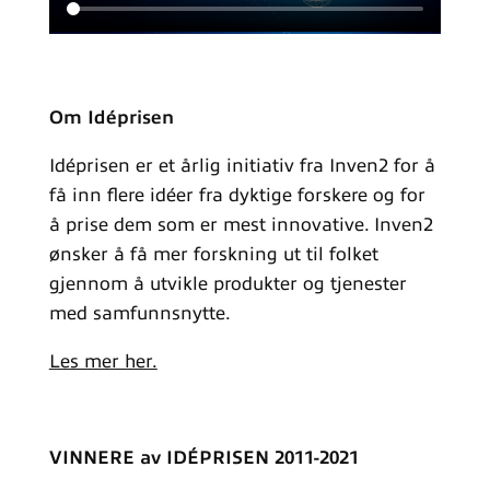
Om Idéprisen
Idéprisen er et årlig initiativ fra Inven2 for å
få inn flere idéer fra dyktige forskere og for
å prise dem som er mest innovative. Inven2
ønsker å få mer forskning ut til folket
gjennom å utvikle produkter og tjenester
med samfunnsnytte.
Les mer her.
VINNERE av IDÉPRISEN 2011-2021