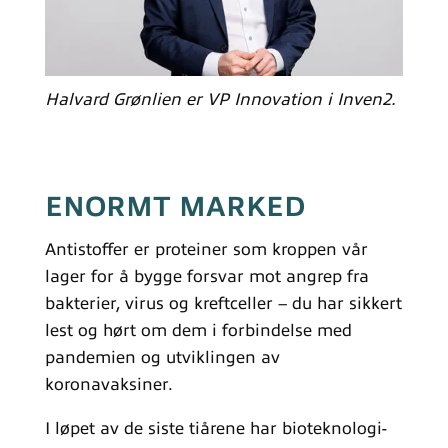
Halvard Grønlien er VP Innovation i Inven2.
ENORMT MARKED
Antistoffer er proteiner som kroppen vår
lager for å bygge forsvar mot angrep fra
bakterier, virus og kreftceller – du har sikkert
lest og hørt om dem i forbindelse med
pandemien og utviklingen av
koronavaksiner.
I løpet av de siste tiårene har bioteknologi-