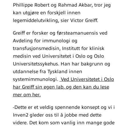
Phillippe Robert og Rahmad Akbar, tror jeg
kan utgjøre en forskjell innen
legemiddelutvikling, sier Victor Greiff.
Greiff er forsker og førsteamanuensis ved
Avdeling for immunologi og
transfusjonsmedisin, Institutt for klinisk
medisin ved Universitetet i Oslo og Oslo
Universitetssykehus. Han har bakgrunn og
utdannelse fra Tyskland innen
systemimmunologi.
Ved Universitetet i Oslo
har Greiff sin egen lab, og den kan du lese
mer om her.
-Dette er et veldig spennende konsept og vi i
Inven2 gleder oss til å jobbe med dette
videre. Det kom som vanlig inn mange gode