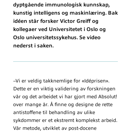
dyptgående immunologisk kunnskap,
kunstig intelligens og maskinlæring. Bak
idéen står forsker Victor Greiff og
kollegaer ved Universitetet i Oslo og
Oslo universitetssykehus. Se video
nederst i saken.
–Vi er veldig takknemlige for «Idéprisen».
Dette er en viktig validering av forskningen
vår og det arbeidet vi har gjort med Absolut!
over mange år. Å finne og designe de rette
antistoffene til behandling av ulike
sykdommer er et ekstremt komplekst arbeid.
Vår metode, utviklet av post-docene