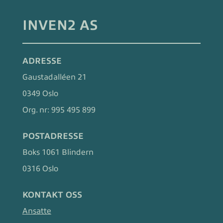
INVEN2 AS
ADRESSE
Gaustadalléen 21
0349 Oslo
Org. nr:
995 495 899
POSTADRESSE
Boks 1061 Blindern
0316 Oslo
KONTAKT OSS
Ansatte