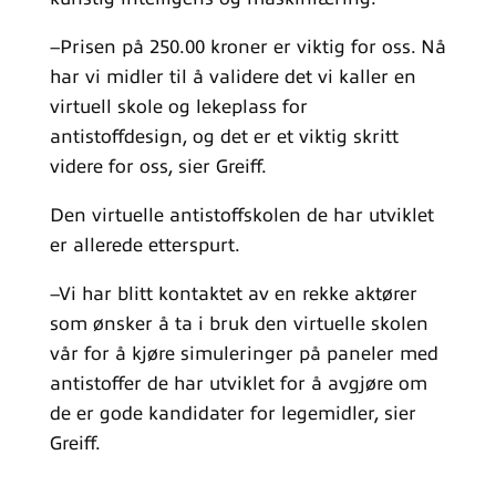
–Prisen på 250.00 kroner er viktig for oss. Nå
har vi midler til å validere det vi kaller en
virtuell skole og lekeplass for
antistoffdesign, og det er et viktig skritt
videre for oss, sier Greiff.
Den virtuelle antistoffskolen de har utviklet
er allerede etterspurt.
–Vi har blitt kontaktet av en rekke aktører
som ønsker å ta i bruk den virtuelle skolen
vår for å kjøre simuleringer på paneler med
antistoffer de har utviklet for å avgjøre om
de er gode kandidater for legemidler, sier
Greiff.