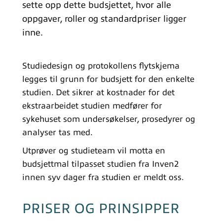
sette opp dette budsjettet, hvor alle
oppgaver, roller og standardpriser ligger
inne.
Studiedesign og protokollens flytskjema
legges til grunn for budsjett for den enkelte
studien. Det sikrer at kostnader for det
ekstraarbeidet studien medfører for
sykehuset som undersøkelser, prosedyrer og
analyser tas med.
Utprøver og studieteam vil motta en
budsjettmal tilpasset studien fra Inven2
innen syv dager fra studien er meldt oss.
PRISER OG PRINSIPPER