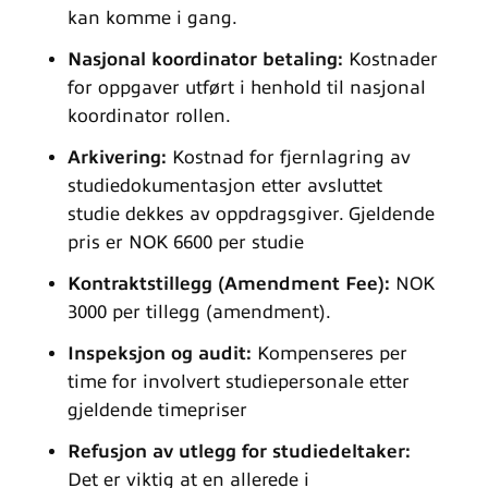
kan komme i gang.
Nasjonal koordinator betaling:
Kostnader
for oppgaver utført i henhold til nasjonal
koordinator rollen.
Arkivering:
Kostnad for fjernlagring av
studiedokumentasjon etter avsluttet
studie dekkes av oppdragsgiver. Gjeldende
pris er NOK 6600 per studie
Kontraktstillegg (Amendment Fee):
NOK
3000 per tillegg (amendment).
Inspeksjon og audit:
Kompenseres per
time for involvert studiepersonale etter
gjeldende timepriser
Refusjon av utlegg for studiedeltaker:
Det er viktig at en allerede i