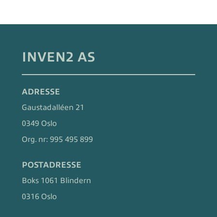
INVEN2 AS
ADRESSE
Gaustadalléen 21
0349 Oslo
Org. nr:
995 495 899
POSTADRESSE
Boks 1061 Blindern
0316 Oslo