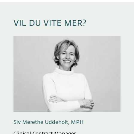
VIL DU VITE MER?
Siv Merethe Uddeholt, MPH
Clinical Contract Manager