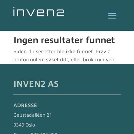
Ingen resultater funnet
Siden du ser etter ble ikke funnet. Prøv å
omformulere søket ditt, eller bruk menyen.
INVEN2 AS
ADRESSE
Gaustadalléen 21
0349 Oslo